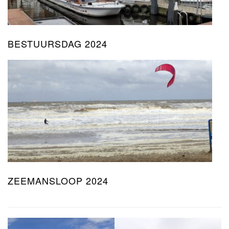
BESTUURSDAG 2024
ZEEMANSLOOP 2024