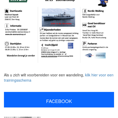
Als u zich wilt voorbereiden voor een wandeling,
klik hier voor een
trainingsschema
FACEBOOK