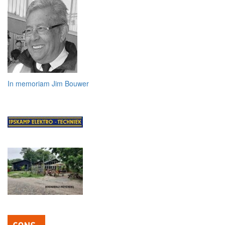
In memoriam Jim Bouwer