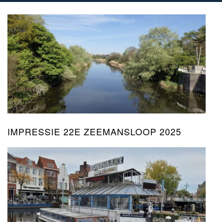
IMPRESSIE 22E ZEEMANSLOOP 2025