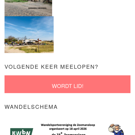
VOLGENDE KEER MEELOPEN?
WORDT LID!
WANDELSCHEMA