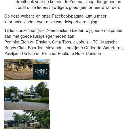
draaiboek voor de komen de Zeemansloop doorgenomen
zodat onze leden/vrijwilligers goed geïnformeerd worden.
Op deze website en onze Facebook-pagina kunt u meer
informatie vinden over onze wandelsportvereniging.
Tijdens onze jaarlijkse Zeemansloop bieden wij goede rustpunten
aan met goede rustgelegenheden aan:
Pompke Eten en Drinken, Oma Toos, clubhuis HRC Haagsche
Rugby Club, Boerderij Meyendel , paviljoen Onder de Watertoren,
Paviljoen De Klip en Fletcher Boutique Hotel Duinoord.