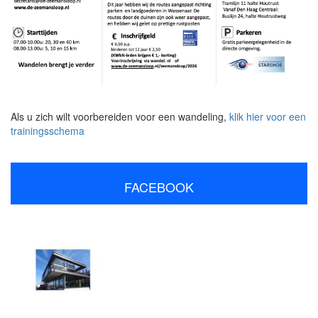
Als u zich wilt voorbereiden voor een wandeling,
klik hier voor een
trainingsschema
FACEBOOK