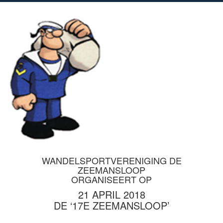
WANDELSPORTVERENIGING DE
ZEEMANSLOOP
ORGANISEERT OP
21 APRIL 2018
DE ‘17E ZEEMANSLOOP’