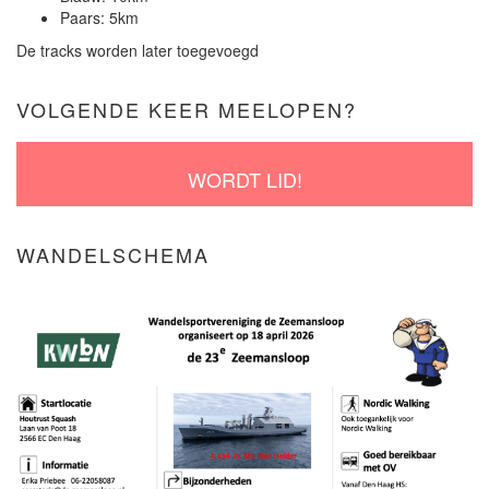
Paars: 5km
De tracks worden later toegevoegd
VOLGENDE KEER MEELOPEN?
WORDT LID!
WANDELSCHEMA