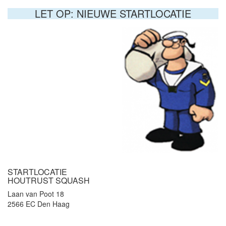
LET OP: NIEUWE STARTLOCATIE
STARTLOCATIE
HOUTRUST SQUASH
Laan van Poot 18
2566 EC Den Haag