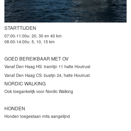
STARTTIJDEN
07:00-11:00u: 20, 30 en 40 km
08:00-14:00u: 5, 10, 15 km
GOED BEREIKBAAR MET OV
Vanaf Den Haag HS: tramlijn 11 halte Houtrust
Vanaf Den Haag CS: buslijn 24, halte Houtrust
NORDIC WALKING
Ook toegankelijk voor Nordic Walking
HONDEN
Honden toegestaan mits aangelijnd