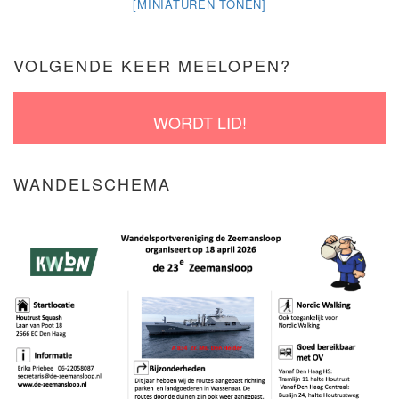
[MINIATUREN TONEN]
VOLGENDE KEER MEELOPEN?
WORDT LID!
WANDELSCHEMA