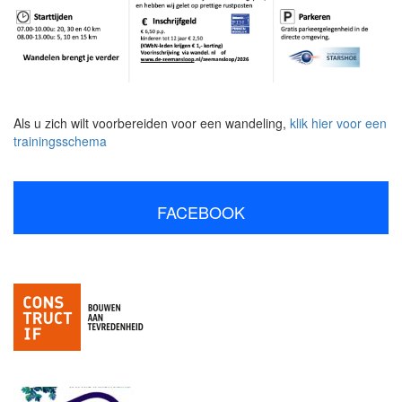
Als u zich wilt voorbereiden voor een wandeling,
klik hier voor een
trainingsschema
FACEBOOK