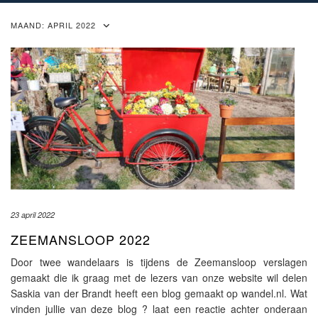
MAAND:
APRIL 2022
23 april 2022
ZEEMANSLOOP 2022
Door twee wandelaars is tijdens de Zeemansloop verslagen
gemaakt die ik graag met de lezers van onze website wil delen
Saskia van der Brandt heeft een blog gemaakt op wandel.nl. Wat
vinden jullie van deze blog ? laat een reactie achter onderaan