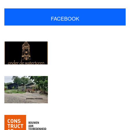
FACEBOOK