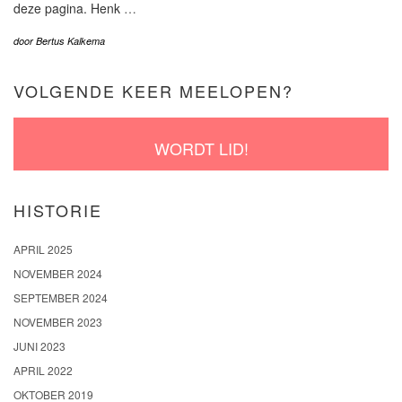
deze pagina. Henk
…
door
Bertus Kalkema
VOLGENDE KEER MEELOPEN?
WORDT LID!
HISTORIE
APRIL 2025
NOVEMBER 2024
SEPTEMBER 2024
NOVEMBER 2023
JUNI 2023
APRIL 2022
OKTOBER 2019