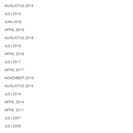
AUGUSTUS 2019
JULI 2019
JUNI 2019
APRIL 2019
AUGUSTUS 2018
JULI 2018
APRIL 2018
JULI 2017
APRIL 2017
NOVEMBER 2016
AUGUSTUS 2016
JULI 2014
APRIL 2014
APRIL 2011
JULI 2007
JULI 2005