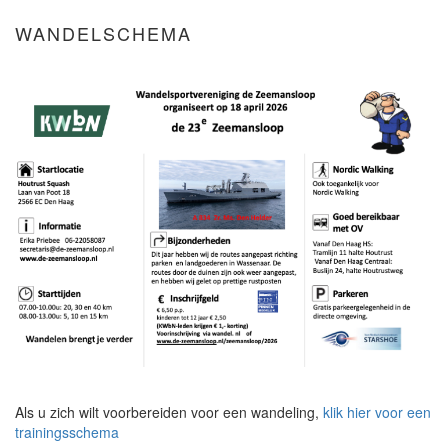
WANDELSCHEMA
Als u zich wilt voorbereiden voor een wandeling,
klik hier voor een
trainingsschema