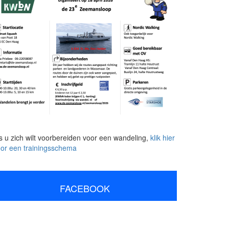
s u zich wilt voorbereiden voor een wandeling,
klik hier
or een trainingsschema
FACEBOOK