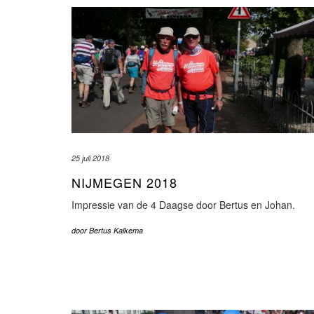
25 juli 2018
NIJMEGEN 2018
Impressie van de 4 Daagse door Bertus en Johan.
door
Bertus Kalkema